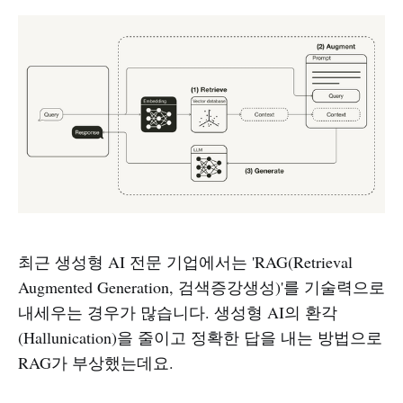
최근 생성형 AI 전문 기업에서는 'RAG(Retrieval
Augmented Generation, 검색증강생성)'를 기술력으로
내세우는 경우가 많습니다. 생성형 AI의 환각
(Hallunication)을 줄이고 정확한 답을 내는 방법으로
RAG가 부상했는데요.