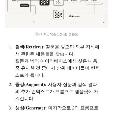
RAG(검색증강생성) 흐름도
검색(Retrieve)
: 질문을 넣으면 외부 지식에
서 관련된 내용들을 찾습니다.
질문과 벡터 데이터베이스에서 찾은 내용
중 유사한 것 중에서 상위 데이터들이 컨텍
스트가 됩니다.
증강(Augment):
사용자 질문과 검색 결과
의 추가 컨텍스트가 프롬프트 템플릿에 채
워집니다.
생성(Generate):
마지막으로 2의 프롬프트