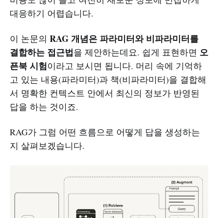
대응하기 어렵습니다.
RAG 개념은 파라미터와 비파라미터를
이 논문의
결합하는 접근법
오
을 제안하는데요. 쉽게 표현하면
픈북 시험
이라고 보시면 됩니다. 머리 속에 기억하
고 있는 내용(파라미터)과 책(비파라미터)을 결합해
서 명확한 컨텍스트 안에서 최신의 정보가 반영된
답을 하는 것이죠.
RAG가 그럼 어떤 흐름으로 어떻게 답을 생성하는
지 살펴보겠습니다.