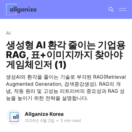
AI
생성형 AI 환각 줄이는 기업용
RAG, 표+이미지까지 찾아야
게임체인저 (1)
생성AI의 환각을 줄이는 기술로 부각된 RAG(Retrieval
Augmented Generation, 검색증강생성). RAG의 개
념, 작동 원리 및 고성능 리트리버의 중요성과 RAG 성
능을 높이기 위한 전략을 설명합니다.
Allganize Korea
2024년 4월 2일
•
5 min read