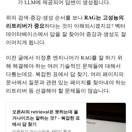
가 LLM에 제공되어 답변이 생성됩니다.
RAG는 고성능의
위의 검색-증강-생성 순서를 보니
리트리버가 중요
하다는 것이 이해되시겠지요? 벡터
데이터베이스에서 답을 잘 찾아야 증강과 생성도 잘
이어지게 됩니다.
이전 글에서 이정훈 엔지니어가 RAG를 잘 하기 위
해 해결해야 하는 여러 기술적인 문제들에 대해서
다뤘는데요. 복잡한 표에서 답 찾기, 여러 페이지의
문서에서 질문과 관련 있는 페이지를 찾아내야 하는
리트리버 등 선결해야 할 문제들이 많습니다.
오픈AI의 retrieval은 못하는데 올
거나이즈는 잘하는 것? - 복잡한 표
에서 답 찾기
오픈AI가 어시스턴트 API의 툴로