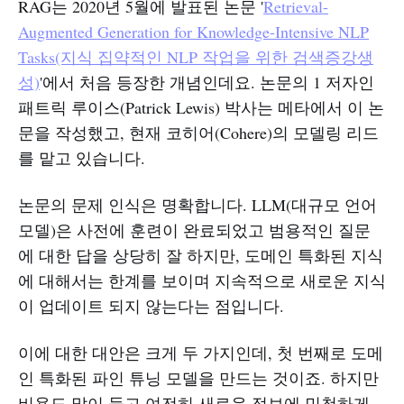
RAG는 2020년 5월에 발표된 논문 '
Retrieval-
Augmented Generation for Knowledge-Intensive NLP
Tasks(지식 집약적인 NLP 작업을 위한 검색증강생
성)
'에서 처음 등장한 개념인데요. 논문의 1 저자인
패트릭 루이스(Patrick Lewis) 박사는 메타에서 이 논
문을 작성했고, 현재 코히어(Cohere)의 모델링 리드
를 맡고 있습니다.
논문의 문제 인식은 명확합니다. LLM(대규모 언어
모델)은 사전에 훈련이 완료되었고 범용적인 질문
에 대한 답을 상당히 잘 하지만, 도메인 특화된 지식
에 대해서는 한계를 보이며 지속적으로 새로운 지식
이 업데이트 되지 않는다는 점입니다.
이에 대한 대안은 크게 두 가지인데, 첫 번째로 도메
인 특화된 파인 튜닝 모델을 만드는 것이죠. 하지만
비용도 많이 들고 여전히 새로운 정보에 민첩하게