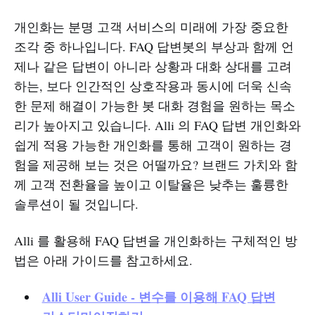
개인화는 분명 고객 서비스의 미래에 가장 중요한
조각 중 하나입니다. FAQ 답변봇의 부상과 함께 언
제나 같은 답변이 아니라 상황과 대화 상대를 고려
하는, 보다 인간적인 상호작용과 동시에 더욱 신속
한 문제 해결이 가능한 봇 대화 경험을 원하는 목소
리가 높아지고 있습니다. Alli 의 FAQ 답변 개인화와
쉽게 적용 가능한 개인화를 통해 고객이 원하는 경
험을 제공해 보는 것은 어떨까요? 브랜드 가치와 함
께 고객 전환율을 높이고 이탈율은 낮추는 훌륭한
솔루션이 될 것입니다.
Alli 를 활용해 FAQ 답변을 개인화하는 구체적인 방
법은 아래 가이드를 참고하세요.
Alli User Guide - 변수를 이용해 FAQ 답변