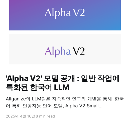
'Alpha V2' 모델 공개 : 일반 작업에
특화된 한국어 LLM
Allganize의 LLM팀은 지속적인 연구와 개발을 통해 '한국
어 특화 인공지능 언어 모델, Alpha V2 Small
과 Medium'을 발표하게 되었습니다. 이 모델들은 한국어
2025년 4월 16일
8 min read
에 최적화된 뛰어난 성능을 자랑하며, 일상적인 업무부터
복잡한 전문적 작업까지 다양한 분야에서 탁월한 효과를