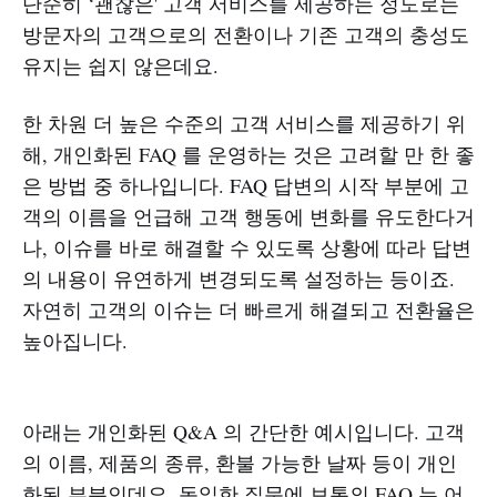
단순히 ‘괜찮은' 고객 서비스를 제공하는 정도로는
방문자의 고객으로의 전환이나 기존 고객의 충성도
유지는 쉽지 않은데요.
한 차원 더 높은 수준의 고객 서비스를 제공하기 위
해, 개인화된 FAQ 를 운영하는 것은 고려할 만 한 좋
은 방법 중 하나입니다. FAQ 답변의 시작 부분에 고
객의 이름을 언급해 고객 행동에 변화를 유도한다거
나, 이슈를 바로 해결할 수 있도록 상황에 따라 답변
의 내용이 유연하게 변경되도록 설정하는 등이죠.
자연히 고객의 이슈는 더 빠르게 해결되고 전환율은
높아집니다.
아래는 개인화된 Q&A 의 간단한 예시입니다. 고객
의 이름, 제품의 종류, 환불 가능한 날짜 등이 개인
화된 부분인데요, 동일한 질문에 보통의 FAQ 는 어