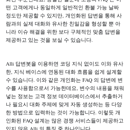
떤 고객에게나 동일하게 일반적인 환불 가능 날짜
정도만 제공할 수 있지만, 개인화된 답변을 통해 사
람과의 실제 대화와 유사한 친밀감을 형성할 뿐 아
니라 이슈 해결을 위한 보다 구체적인 맞춤 답변을
제공하고 있는 것을 보실 수 있습니다.
Alli 답변봇을 이용하면 코딩 지식 없이도 이와 유사
한, 지식 베이스에 연동된 대화 흐름을 쉽게 설계할
수 있습니다. 이와 같은 개인화는 FAQ 의 답변에 변
수를 사용함으로서 가능한데요, 변수의 내용을 채워
넣는 정보는 고객 정보 데이터베이스에서 추출하거
나 필요시 대화 주제에 맞게 자동 생성하는 등 다양
한 방법으로 입력하는 것이 가능합니다. 이렇듯 개
인화된 FAQ 설계는 많은 경쟁 서비스들이 제공하고
있지 않은 Alli 의 특징 중 하나입니다.