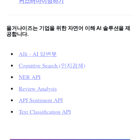
커스터마이징하기
올거나이즈는 기업을 위한 자연어 이해 AI 솔루션을 제
공합니다.
Alli - AI 답변봇
Cognitive Search (인지검색)
NER API
Review Analysis
API Sentiment API
Text Classification API