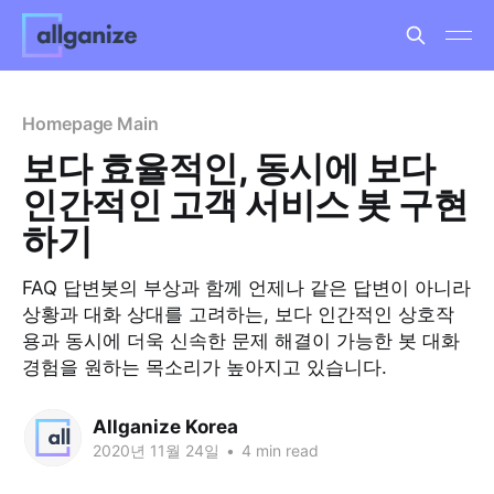
Homepage Main
보다 효율적인, 동시에 보다
인간적인 고객 서비스 봇 구현
하기
FAQ 답변봇의 부상과 함께 언제나 같은 답변이 아니라
상황과 대화 상대를 고려하는, 보다 인간적인 상호작
용과 동시에 더욱 신속한 문제 해결이 가능한 봇 대화
경험을 원하는 목소리가 높아지고 있습니다.
Allganize Korea
2020년 11월 24일
•
4 min read