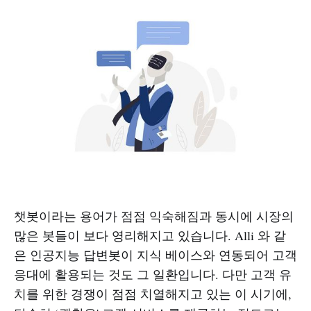
챗봇이라는 용어가 점점 익숙해짐과 동시에 시장의
많은 봇들이 보다 영리해지고 있습니다. Alli 와 같
은 인공지능 답변봇이 지식 베이스와 연동되어 고객
응대에 활용되는 것도 그 일환입니다. 다만 고객 유
치를 위한 경쟁이 점점 치열해지고 있는 이 시기에,