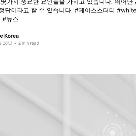
 몇가지 중요한 요인들을 가지고 있습니다. 뛰어난 
답이라고 할 수 있습니다. #케이스스터디 #white
지 #뉴스
ze Korea
월 28일
•
2 min read