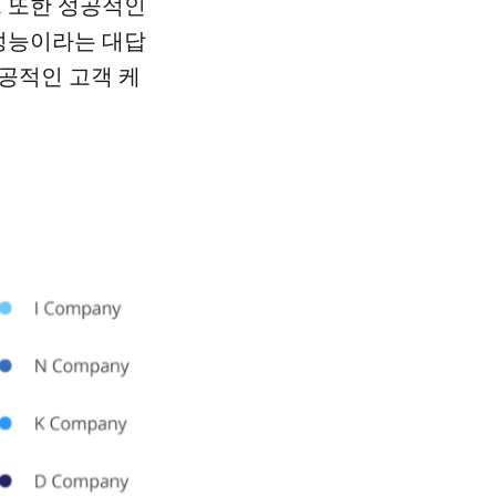
I 또한 성공적인
 성능이라는 대답
성공적인 고객 케