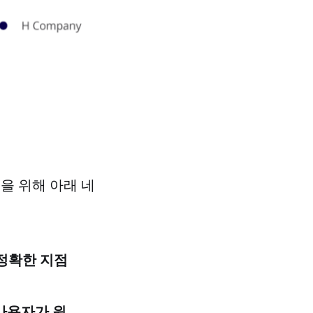
입을 위해 아래 네
 정확한 지점
사용자가 원