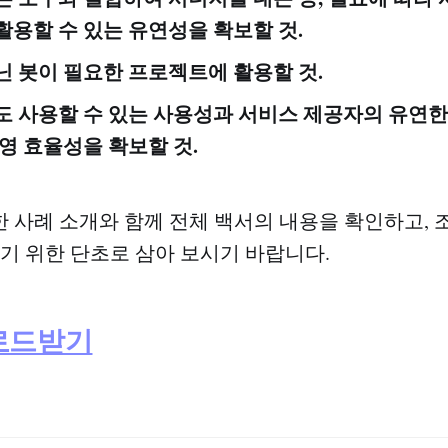
용할 수 있는 유연성을 확보할 것.
닌 봇이 필요한 프로젝트에 활용할 것.
도 사용할 수 있는 사용성과 서비스 제공자의 유연
영 효율성을 확보할 것.
한 사례 소개와 함께 전체 백서의 내용을 확인하고,
하기 위한 단초로 삼아 보시기 바랍니다.
로드받기