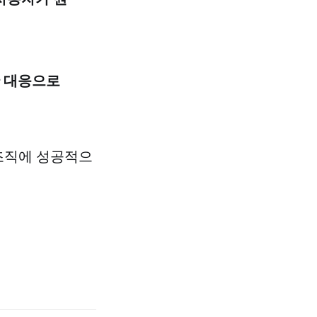
한 대응으로
 조직에 성공적으