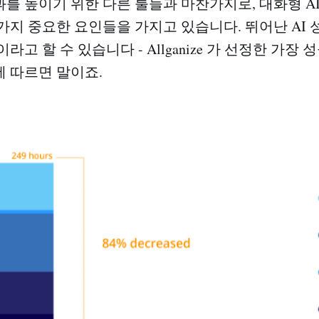
를 높이기 위한 다른 툴들과 마찬가지로, 대화형 A
가지 중요한 요인들을 가지고 있습니다. 뛰어난 AI
고 할 수 있습니다 - Allganize 가 선정한 가장 
 따르면 말이죠.