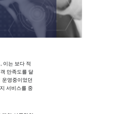
, 이는 보다 적
고객 만족도를 달
년에 운영중이었던
지 서비스를 중