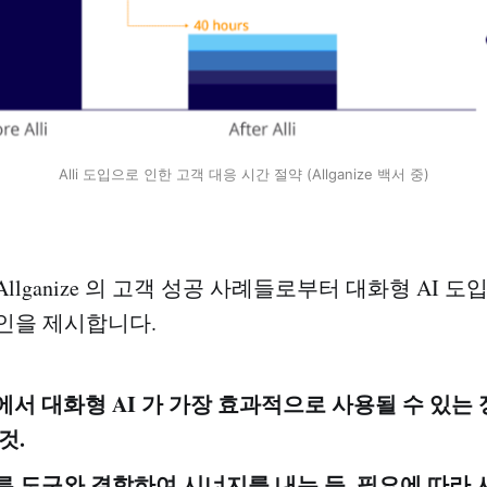
Alli 도입으로 인한 고객 대응 시간 절약 (Allganize 백서 중)
Allganize 의 고객 성공 사례들로부터 대화형 AI 도
인을 제시합니다.
에서 대화형 AI 가 가장 효과적으로 사용될 수 있는
것.
른 도구와 결합하여 시너지를 내는 등, 필요에 따라 