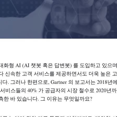
화형 AI (AI 챗봇 혹은 답변봇) 를 도입하고 있으며
다 신속한 고객 서비스를 제공하면서도 더욱 높은 
. 그러나 한편으로, Gartner 의 보고서는 2018
서비스들의 40% 가 공급자의 시장 철수로 2020년까
측한 바 있습니다. 그 이유는 무엇일까요?