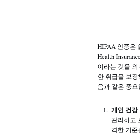
HIPAA 인증은
Health Insura
이라는 것을 의
한 취급을 보장
음과 같은 중요
개인 건강 
관리하고 
격한 기준