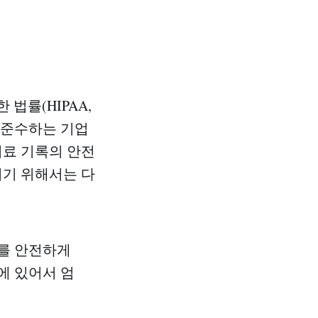
법률(HIPAA,
한 규정을 준수하는 기업
의료 기록의 안전
되기 위해서는 다
정보를 안전하게
에 있어서 엄