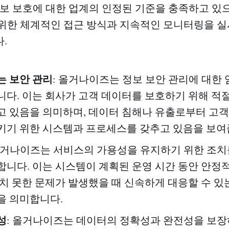
정보 보호에 대한 업계의 인정된 기준을 충족하고 있으
위한 체계적인 접근 방식과 지속적인 모니터링을 
.
는 보안 관리
: 올거나이즈는 정보 보안 관리에 대한
니다. 이는 회사가 고객 데이터를 보호하기 위해 적절
고 있음을 의미하며, 데이터 침해나 유출로부터 고객
키기 위한 시스템과 프로세스를 갖추고 있음을 보여
 올거나이즈는 서비스의 가용성을 유지하기 위한 조치
합니다. 이는 시스템이 계획된 운영 시간 동안 안정
상치 못한 문제가 발생했을 때 신속하게 대응할 수 있
을 의미합니다.
성
: 올거나이즈는 데이터의 정확성과 완전성을 보장