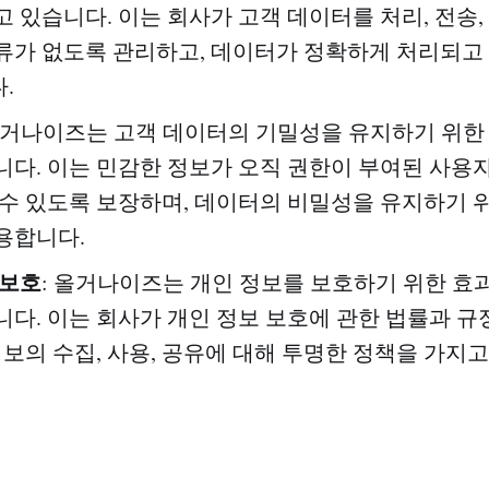
고 있습니다. 이는 회사가 고객 데이터를 처리, 전송,
류가 없도록 관리하고, 데이터가 정확하게 처리되고
.
 올거나이즈는 고객 데이터의 기밀성을 유지하기 위한
니다. 이는 민감한 정보가 오직 권한이 부여된 사용
 수 있도록 보장하며, 데이터의 비밀성을 유지하기 
용합니다.
 보호
: 올거나이즈는 개인 정보를 보호하기 위한 효
니다. 이는 회사가 개인 정보 보호에 관한 법률과 규
정보의 수집, 사용, 공유에 대해 투명한 정책을 가지고