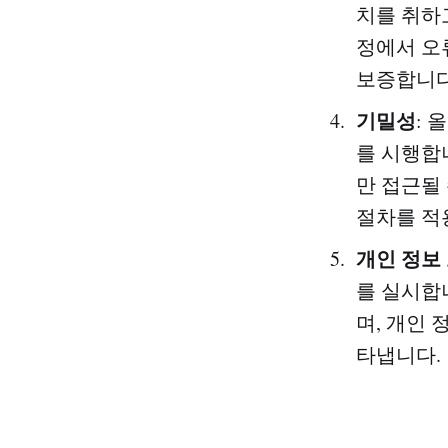
치를 취하
정에서 오
보증합니다
기밀성
:
를 시행합
만 접근될
절차를 적
개인 정보
를 실시합
며, 개인 
타냅니다.