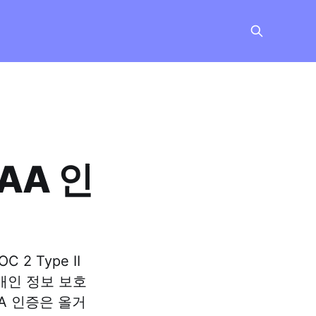
AA 인
 Type II
 개인 정보 보호
A 인증은 올거