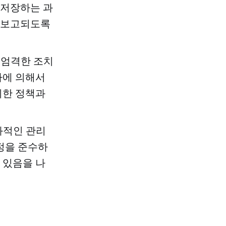
 저장하는 과
 보고되도록
 엄격한 조치
자에 의해서
위한 정책과
과적인 관리
정을 준수하
 있음을 나