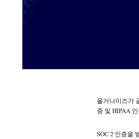
올거나이즈가 글로
증 및 HIPAA
SOC 2 인증을