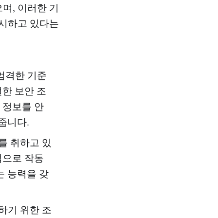
며, 이러한 기
실시하고 있다는
 엄격한 기준
한 보안 조
 정보를 안
줍니다.
를 취하고 있
적으로 작동
는 능력을 갖
하기 위한 조