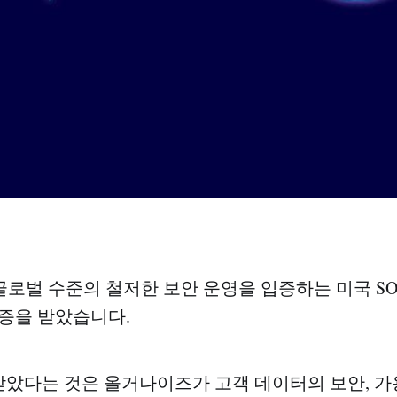
벌 수준의 철저한 보안 운영을 입증하는 미국 SOC 2 
 인증을 받았습니다.
 받았다는 것은 올거나이즈가 고객 데이터의 보안, 가용