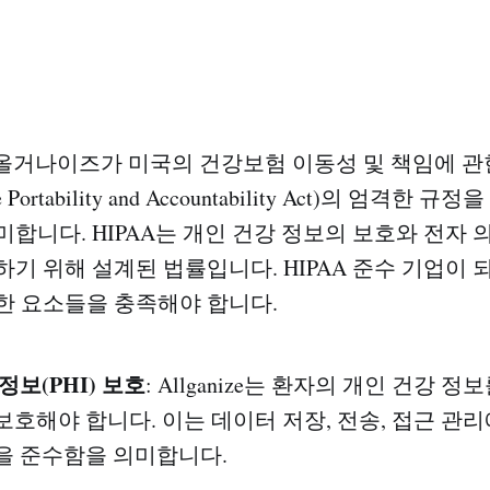
 올거나이즈가 미국의 건강보험 이동성 및 책임에 관한 
nce Portability and Accountability Act)의 엄격
미합니다. HIPAA는 개인 건강 정보의 보호와 전자 
하기 위해 설계된 법률입니다. HIPAA 준수 기업이 
한 요소들을 충족해야 합니다.
정보(PHI) 보호
: Allganize는 환자의 개인 건강 
보호해야 합니다. 이는 데이터 저장, 전송, 접근 관리
을 준수함을 의미합니다.