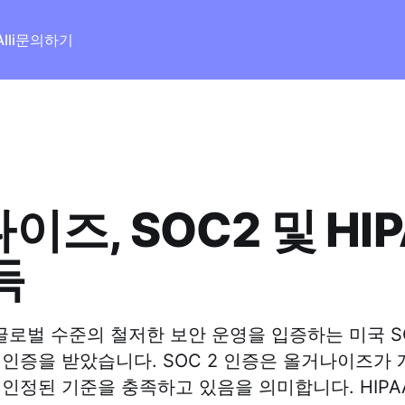
lli
문의하기
이즈, SOC2 및 HIP
득
벌 수준의 철저한 보안 운영을 입증하는 미국 SOC 2
A 인증을 받았습니다. SOC 2 인증은 올거나이즈가
 인정된 기준을 충족하고 있음을 의미합니다. HIPA