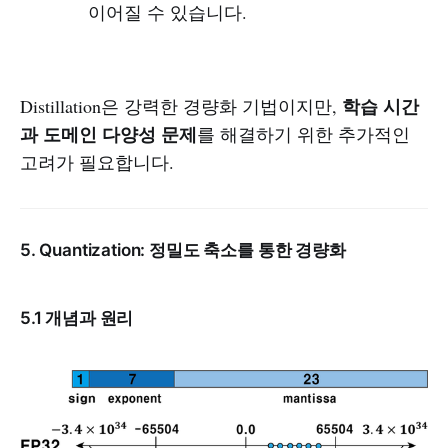
이어질 수 있습니다.
학습 시간
Distillation은 강력한 경량화 기법이지만,
과 도메인 다양성 문제
를 해결하기 위한 추가적인
고려가 필요합니다.
5. Quantization: 정밀도 축소를 통한 경량화
5.1 개념과 원리