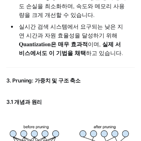
도 손실을 최소화하며, 속도와 메모리 사용
량을 크게 개선할 수 있습니다.
실시간 검색 시스템에서 요구되는 낮은 지
연 시간과 자원 효율성을 달성하기 위해
Quantization은 매우 효과적
실제 서
이며,
비스에서도 이 기법을 채택
하고 있습니다.
3. Pruning: 가중치 및 구조 축소
3.1 개념과 원리