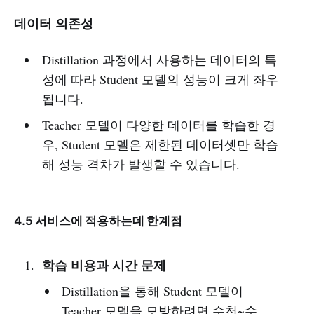
데이터 의존성
Distillation 과정에서 사용하는 데이터의 특
성에 따라 Student 모델의 성능이 크게 좌우
됩니다.
Teacher 모델이 다양한 데이터를 학습한 경
우, Student 모델은 제한된 데이터셋만 학습
해 성능 격차가 발생할 수 있습니다.
4.5 서비스에 적용하는데 한계점
학습 비용과 시간 문제
Distillation을 통해 Student 모델이
Teacher 모델을 모방하려면 수천~수