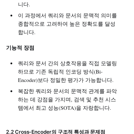
니다.
이 과정에서 쿼리와 문서의 문맥적 의미를
종합적으로 고려하여 높은 정확도를 달성
합니다.
기능적 장점
쿼리와 문서 간의 상호작용을 직접 모델링
하므로 기존 독립적 인코딩 방식(Bi-
Encoder)보다 정밀한 평가가 가능합니다.
복잡한 쿼리와 문서의 문맥적 관계를 파악
하는 데 강점을 가지며, 검색 및 추천 시스
템에서 최고 성능(SOTA)을 자랑합니다.
2.2 Cross-Encoder의 구조적 특성과 문제점