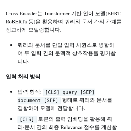
Cross-Encoder는 Transformer 기반 언어 모델(BERT,
RoBERTa 등)을 활용하여 쿼리와 문서 간의 관계를
정교하게 모델링합니다.
쿼리와 문서를 단일 입력 시퀀스로 병합하
여 두 입력 간의 문맥적 상호작용을 평가합
니다.
입력 처리 방식
입력 형식:
[CLS] query [SEP]
형태로 쿼리와 문서를
document [SEP]
결합하여 모델에 전달합니다.
토큰의 출력 임베딩을 활용해 쿼
[CLS]
리-문서 간의 최종 Relevance 점수를 계산합