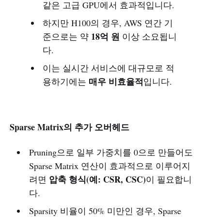
같은 고급 GPU에서 효과적입니다.
하지만 H100의 경우, AWS 연간 기
18억 원
준으로는 약
이상 소요됩니
다.
이는 실시간 서비스에 대규모로 적
매우 비효율적
용하기에는
입니다.
Sparse Matrix의 추가 오버헤드
Pruning으로 일부 가중치를 0으로 만들어도
Sparse Matrix 연산이 효과적으로 이루어지
압축 형식(예: CSR, CSC)
려면
이 필요합니
다.
Sparsity 비율이 50% 미만인 경우, Sparse