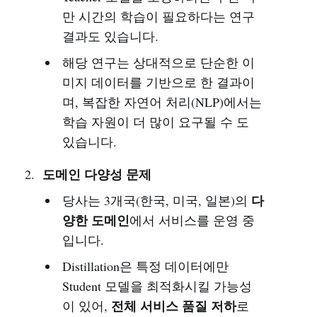
만 시간의 학습이 필요하다는 연구
결과도 있습니다.
해당 연구는 상대적으로 단순한 이
미지 데이터를 기반으로 한 결과이
며, 복잡한 자연어 처리(NLP)에서는
학습 자원이 더 많이 요구될 수 도
있습니다.
도메인 다양성 문제
다
당사는 3개국(한국, 미국, 일본)의
양한 도메인
에서 서비스를 운영 중
입니다.
Distillation은 특정 데이터에만
Student 모델을 최적화시킬 가능성
전체 서비스 품질 저하
이 있어,
로