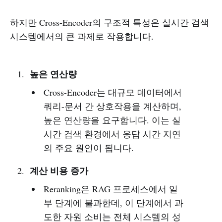
하지만 Cross-Encoder의 구조적 특성은 실시간 검색
시스템에서의 큰 과제로 작용합니다.
높은 연산량
Cross-Encoder는 대규모 데이터에서
쿼리-문서 간 상호작용을 계산하며,
높은 연산량을 요구합니다. 이는 실
시간 검색 환경에서 응답 시간 지연
의 주요 원인이 됩니다.
계산 비용 증가
Reranking은 RAG 프로세스에서 일
부 단계에 불과한데, 이 단계에서 과
도한 자원 소비는 전체 시스템의 성