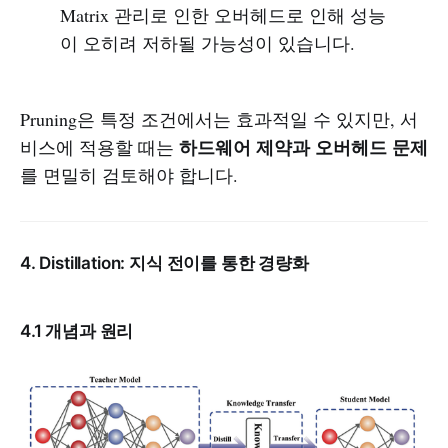
Matrix 관리로 인한 오버헤드로 인해 성능
이 오히려 저하될 가능성이 있습니다.
Pruning은 특정 조건에서는 효과적일 수 있지만, 서
하드웨어 제약과 오버헤드 문제
비스에 적용할 때는
를 면밀히 검토해야 합니다.
4. Distillation: 지식 전이를 통한 경량화
4.1 개념과 원리