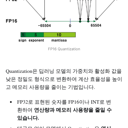
FP16 Quantization
Quantization은 딥러닝 모델의 가중치와 활성화 값을
낮은 정밀도 형식으로 변환하여 계산 효율성을 높이
고 메모리 사용량을 줄이는 기법입니다.
FP32로 표현된 숫자를 FP16이나 INT로 변
연산량과 메모리 사용량을 줄일 수
환하여
있습니다.