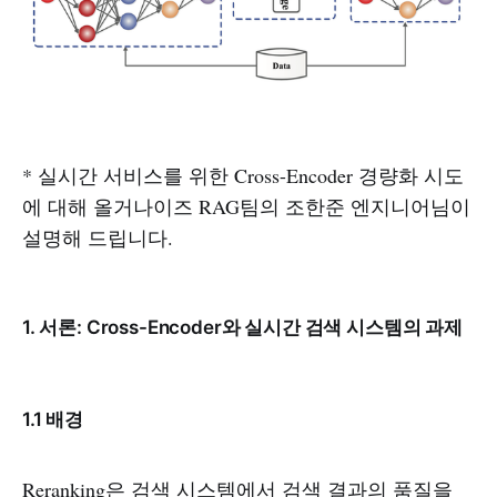
* 실시간 서비스를 위한 Cross-Encoder 경량화 시도
에 대해 올거나이즈 RAG팀의 조한준 엔지니어님이
설명해 드립니다.
1. 서론: Cross-Encoder와 실시간 검색 시스템의 과제
1.1 배경
Reranking은 검색 시스템에서 검색 결과의 품질을