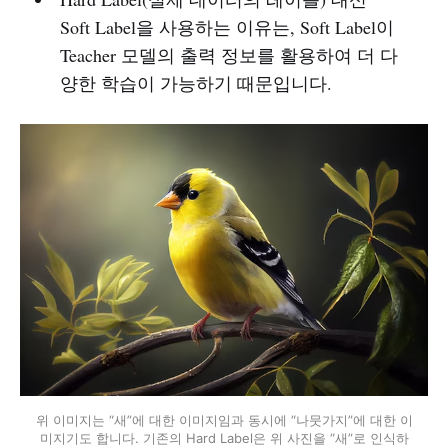
Soft Label을 사용하는 이유는, Soft Label이
Teacher 모델의 출력 정보를 활용하여 더 다
양한 학습이 가능하기 때문입니다.
위 이미지는 “새”에 대한 이미지임과 동시에 “나뭇가지”에 대한 이
미지기도 합니다. 기존의 Hard Label은 위 사진을 “새”로 인식하