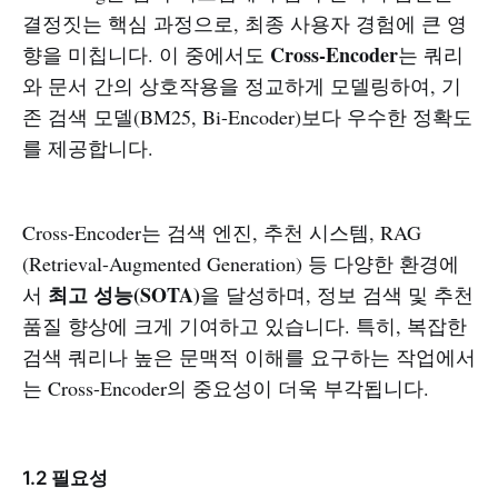
결정짓는 핵심 과정으로, 최종 사용자 경험에 큰 영
Cross-Encoder
향을 미칩니다. 이 중에서도
는 쿼리
와 문서 간의 상호작용을 정교하게 모델링하여, 기
존 검색 모델(BM25, Bi-Encoder)보다 우수한 정확도
를 제공합니다.
Cross-Encoder는 검색 엔진, 추천 시스템, RAG
(Retrieval-Augmented Generation) 등 다양한 환경에
최고 성능(SOTA)
서
을 달성하며, 정보 검색 및 추천
품질 향상에 크게 기여하고 있습니다. 특히, 복잡한
검색 쿼리나 높은 문맥적 이해를 요구하는 작업에서
는 Cross-Encoder의 중요성이 더욱 부각됩니다.
1.2 필요성