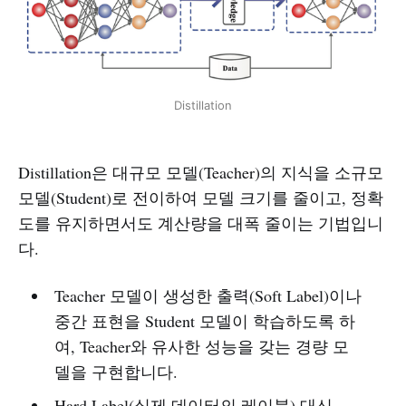
Distillation
Distillation은 대규모 모델(Teacher)의 지식을 소규모
모델(Student)로 전이하여 모델 크기를 줄이고, 정확
도를 유지하면서도 계산량을 대폭 줄이는 기법입니
다.
Teacher 모델이 생성한 출력(Soft Label)이나
중간 표현을 Student 모델이 학습하도록 하
여, Teacher와 유사한 성능을 갖는 경량 모
델을 구현합니다.
Hard Label(실제 데이터의 레이블) 대신