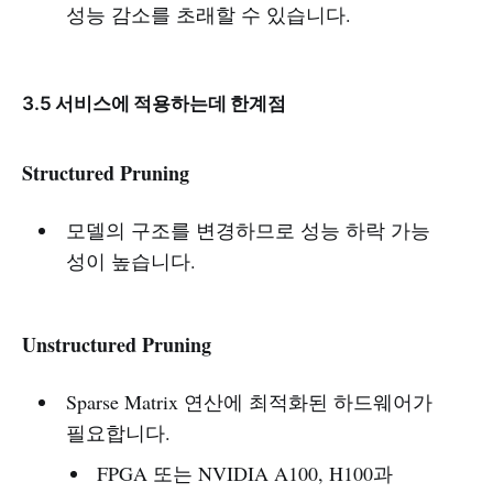
성능 감소를 초래할 수 있습니다.
3.5 서비스에 적용하는데 한계점
Structured Pruning
모델의 구조를 변경하므로 성능 하락 가능
성이 높습니다.
Unstructured Pruning
Sparse Matrix 연산에 최적화된 하드웨어가
필요합니다.
FPGA 또는 NVIDIA A100, H100과