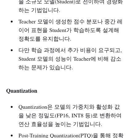
을 소규모 모델(Student)로 전이하여 경량화
하는 기법입니다.
Teacher 모델이 생성한 점수 분포나 중간 레
이어 표현을 Student가 학습하도록 설계해
정확도를 유지합니다.
다만 학습 과정에서 추가 비용이 요구되고,
Student 모델의 성능이 Teacher에 비해 감소
하는 문제가 있습니다.
Quantization
Quantization은 모델의 가중치와 활성화 값
을 낮은 정밀도(FP16, INT8 등)로 변환하여
연산 효율성을 높이는 기법입니다.
Post-Training Quantization(PTQ)을 통해 정확