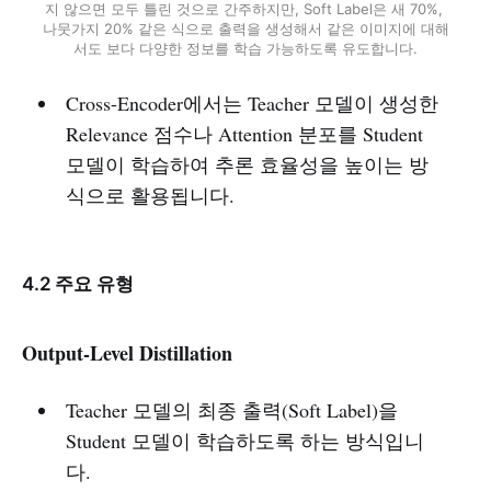
지 않으면 모두 틀린 것으로 간주하지만, Soft Label은 새 70%, 
나뭇가지 20% 같은 식으로 출력을 생성해서 같은 이미지에 대해
서도 보다 다양한 정보를 학습 가능하도록 유도합니다.
Cross-Encoder에서는 Teacher 모델이 생성한
Relevance 점수나 Attention 분포를 Student
모델이 학습하여 추론 효율성을 높이는 방
식으로 활용됩니다.
4.2 주요 유형
Output-Level Distillation
Teacher 모델의 최종 출력(Soft Label)을
Student 모델이 학습하도록 하는 방식입니
다.