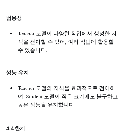
범용성
Teacher 모델이 다양한 작업에서 생성한 지
식을 전이할 수 있어, 여러 작업에 활용할
수 있습니다.
성능 유지
Teacher 모델의 지식을 효과적으로 전이하
여, Student 모델이 작은 크기에도 불구하고
높은 성능을 유지합니다.
4.4 한계