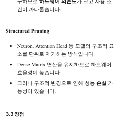
하드웨어 의존도
구하므로
가 크고 사용 조
건이 까다롭습니다.
Structured Pruning
Neuron, Attention Head 등 모델의 구조적 요
소를 단위로 제거하는 방식입니다.
Dense Matrix 연산을 유지하므로 하드웨어
효율성이 높습니다.
성능 손실
그러나 구조적 변경으로 인해
가
능성이 있습니다.
3.3 장점