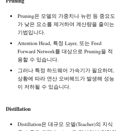
Pruning
Pruning은 모델의 가중치나 뉴런 등 중요도
가 낮은 요소를 제거하여 계산량을 줄이는
기법입니다.
Attention Head, 특정 Layer, 또는 Feed
Forward Network를 대상으로 Pruning을 적
용할 수 있습니다.
그러나 특정 하드웨어 가속기가 필요하며,
상황에 따라 연산 오버헤드가 발생해 성능
이 저하될 수 있습니다.
Distillation
Distillation은 대규모 모델(Teacher)의 지식