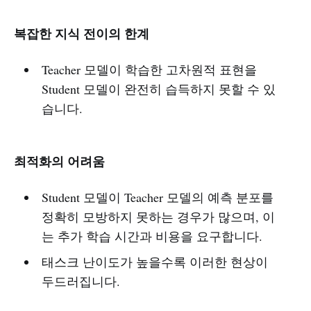
복잡한 지식 전이의 한계
Teacher 모델이 학습한 고차원적 표현을
Student 모델이 완전히 습득하지 못할 수 있
습니다.
최적화의 어려움
Student 모델이 Teacher 모델의 예측 분포를
정확히 모방하지 못하는 경우가 많으며, 이
는 추가 학습 시간과 비용을 요구합니다.
태스크 난이도가 높을수록 이러한 현상이
두드러집니다.