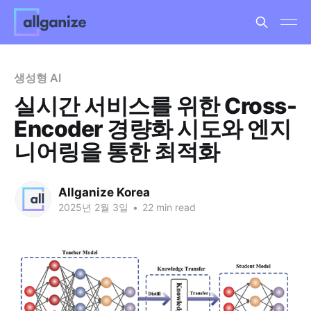
생성형 AI
실시간 서비스를 위한 Cross-
Encoder 경량화 시도와 엔지
니어링을 통한 최적화
Allganize Korea
2025년 2월 3일
•
22 min read