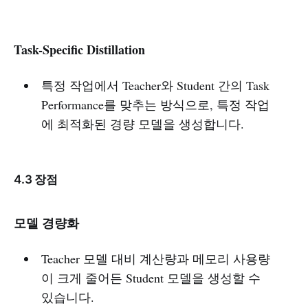
Task-Specific Distillation
특정 작업에서 Teacher와 Student 간의 Task
Performance를 맞추는 방식으로, 특정 작업
에 최적화된 경량 모델을 생성합니다.
4.3 장점
모델 경량화
Teacher 모델 대비 계산량과 메모리 사용량
이 크게 줄어든 Student 모델을 생성할 수
있습니다.