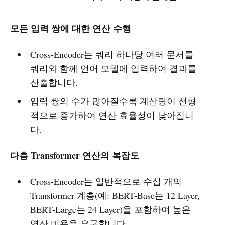
모든 입력 쌍에 대한 연산 수행
Cross-Encoder는 쿼리 하나당 여러 문서를
쿼리와 함께 언어 모델에 입력하여 결과를
산출합니다.
입력 쌍의 수가 많아질수록 계산량이 선형
적으로 증가하여 연산 효율성이 낮아집니
다.
다층 Transformer 연산의 복잡도
Cross-Encoder는 일반적으로 수십 개의
Transformer 계층(예: BERT-Base는 12 Layer,
BERT-Large는 24 Layer)을 포함하여 높은
연산 비용을 요구합니다.