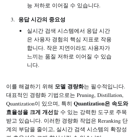
능 저하로 이어질 수 있습니다.
응답 시간의 중요성
실시간 검색 시스템에서 응답 시간
은 사용자 경험의 핵심 지표로 작용
합니다. 작은 지연이라도 사용자가
느끼는 품질 저하로 이어질 수 있습
니다.
모델 경량화
이를 해결하기 위해
는 필수적입니다.
대표적인 경량화 기법으로는 Pruning, Distillation,
Quantization은 속도와
Quantization이 있으며, 특히
효율성을 크게 개선
할 수 있는 강력한 도구로 주목
받고 있습니다. 이러한 경량화 작업은 Reranking 단
계의 부담을 줄이고, 실시간 검색 시스템의 확장성