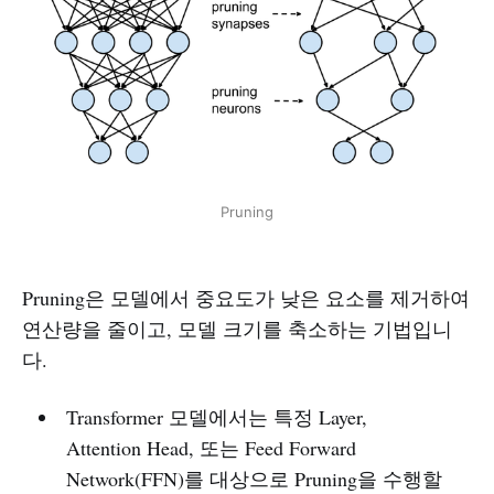
Pruning
Pruning은 모델에서 중요도가 낮은 요소를 제거하여
연산량을 줄이고, 모델 크기를 축소하는 기법입니
다.
Transformer 모델에서는 특정 Layer,
Attention Head, 또는 Feed Forward
Network(FFN)를 대상으로 Pruning을 수행할