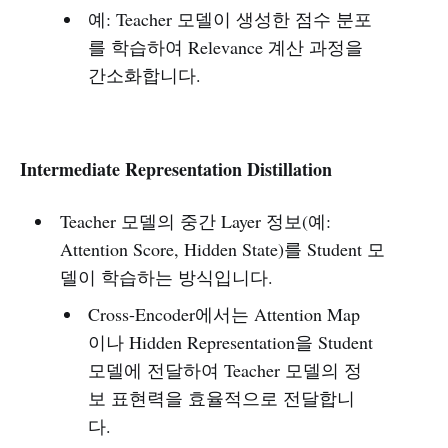
예: Teacher 모델이 생성한 점수 분포
를 학습하여 Relevance 계산 과정을
간소화합니다.
Intermediate Representation Distillation
Teacher 모델의 중간 Layer 정보(예:
Attention Score, Hidden State)를 Student 모
델이 학습하는 방식입니다.
Cross-Encoder에서는 Attention Map
이나 Hidden Representation을 Student
모델에 전달하여 Teacher 모델의 정
보 표현력을 효율적으로 전달합니
다.