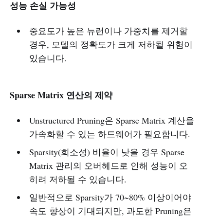
성능 손실 가능성
중요도가 높은 뉴런이나 가중치를 제거할
경우, 모델의 정확도가 크게 저하될 위험이
있습니다.
Sparse Matrix 연산의 제약
Unstructured Pruning은 Sparse Matrix 계산을
가속화할 수 있는 하드웨어가 필요합니다.
Sparsity(희소성) 비율이 낮을 경우 Sparse
Matrix 관리의 오버헤드로 인해 성능이 오
히려 저하될 수 있습니다.
일반적으로 Sparsity가 70~80% 이상이어야
속도 향상이 기대되지만, 과도한 Pruning은