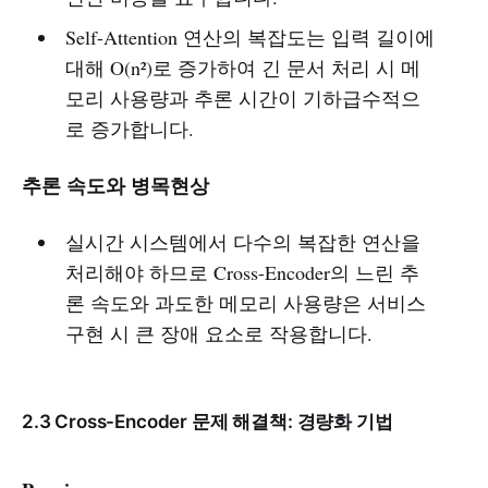
Self-Attention 연산의 복잡도는 입력 길이에
대해 O(n²)로 증가하여 긴 문서 처리 시 메
모리 사용량과 추론 시간이 기하급수적으
로 증가합니다.
추론 속도와 병목현상
실시간 시스템에서 다수의 복잡한 연산을
처리해야 하므로 Cross-Encoder의 느린 추
론 속도와 과도한 메모리 사용량은 서비스
구현 시 큰 장애 요소로 작용합니다.
2.3 Cross-Encoder 문제 해결책: 경량화 기법