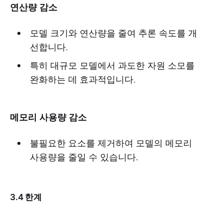
연산량 감소
모델 크기와 연산량을 줄여 추론 속도를 개
선합니다.
특히 대규모 모델에서 과도한 자원 소모를
완화하는 데 효과적입니다.
메모리 사용량 감소
불필요한 요소를 제거하여 모델의 메모리
사용량을 줄일 수 있습니다.
3.4 한계