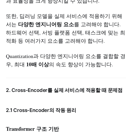
과 효율성을 크게 향상시킬 수 있습니다.
또한, 딥러닝 모델을 실제 서비스에 적용하기 위해
다양한 엔지니어링 요소
서는
를 고려해야 합니다.
하드웨어 선택, 서빙 플랫폼 선택, 태스크에 맞는 최
적화 등 여러가지 요소를 고려해야 합니다.
Quantization과 다양한 엔지니어링 요소를 결합할 경
10배 이상
우, 최대
의 속도 향상이 가능합니다.
2. Cross-Encoder를 실제 서비스에 적용할 때 문제점
2.1 Cross-Encoder의 작동 원리
Transformer 구조 기반