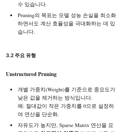
수 있습니다.
Pruning의 목표는 모델 성능 손실을 최소화
하면서도 계산 효율성을 극대화하는 데 있
습니다.
3.2 주요 유형
Unstructured Pruning
개별 가중치(Weight)를 기준으로 중요도가
낮은 값을 제거하는 방식입니다.
예: 절대값이 작은 가중치를 0으로 설정하
여 연산을 단순화.
자유도가 높지만, Sparse Matrix 연산을 요