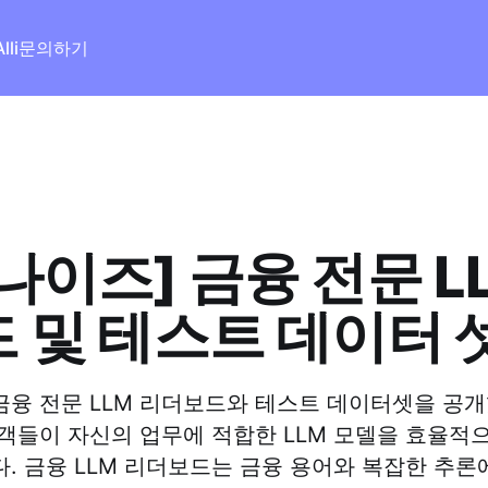
lli
문의하기
나이즈] 금융 전문 L
 및 테스트 데이터 
융 전문 LLM 리더보드와 테스트 데이터셋을 공개
객들이 자신의 업무에 적합한 LLM 모델을 효율적
. 금융 LLM 리더보드는 금융 용어와 복잡한 추론