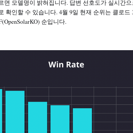
르면 모델명이 밝혀집니다. 답변 선호도가 실시간으
 확인할 수 있습니다. 4월 9일 현재 순위는 클로드 3, 
F(OpenSolarKO) 순입니다.