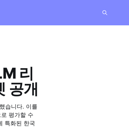
LM 리
셋 공개
했습니다. 이를
으로 평가할 수
에 특화된 한국