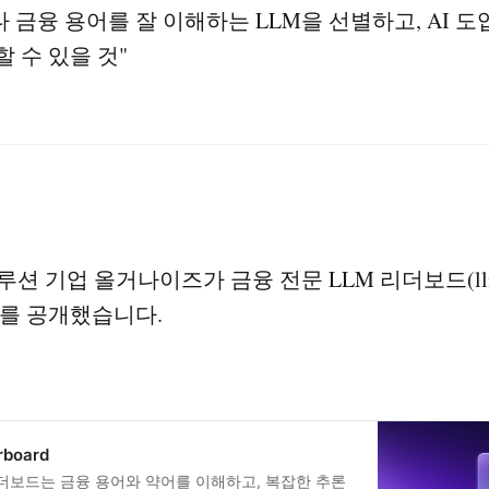
다 금융 용어를 잘 이해하는 LLM을 선별하고, AI 
 수 있을 것"
루션 기업 올거나이즈가 금융 전문 LLM 리더보드(ll
.org)를 공개했습니다.
rboard
리더보드는 금융 용어와 약어를 이해하고, 복잡한 추론