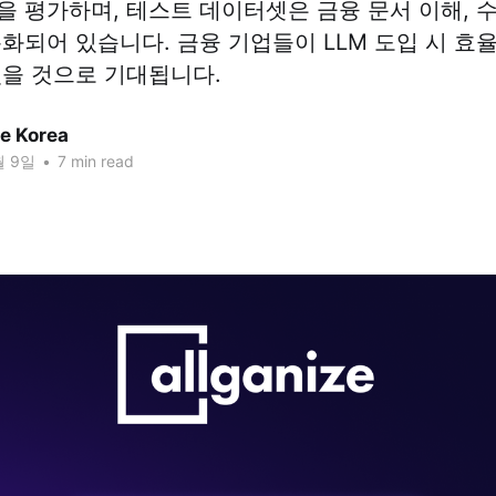
능을 평가하며, 테스트 데이터셋은 금융 문서 이해, 수
특화되어 있습니다. 금융 기업들이 LLM 도입 시 효
있을 것으로 기대됩니다.
ze Korea
월 9일
•
7 min read