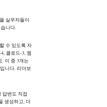
들을 실무자들이
었습니다.
할 수 있도록 자
, 클로드-3, 젬
. 이 중 3개는
입니다. 리더보
성 답변도 직접
을 생성하고, 더