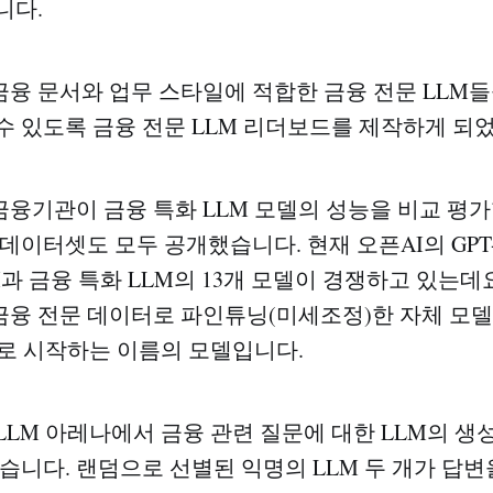
니다.
융 문서와 업무 스타일에 적합한 금융 전문 LLM
수 있도록 금융 전문 LLM 리더보드를 제작하게 되
융기관이 금융 특화 LLM 모델의 성능을 비교 평가
데이터셋도 모두 공개했습니다. 현재 오픈AI의 GPT-4
M과 금융 특화 LLM의 13개 모델이 경쟁하고 있는데요
융 전문 데이터로 파인튜닝(미세조정)한 자체 모델
-F로 시작하는 이름의 모델입니다.
LLM 아레나에서 금융 관련 질문에 대한 LLM의 생
있습니다. 랜덤으로 선별된 익명의 LLM 두 개가 답변