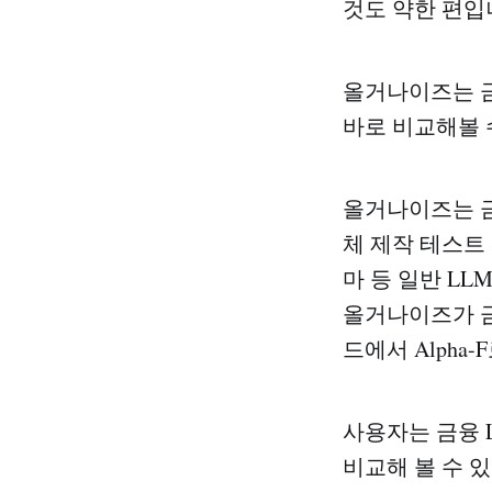
것도 약한 편입
올거나이즈는 금
바로 비교해볼 
올거나이즈는 금
체 제작 테스트 
마 등 일반 LL
올거나이즈가 금
드에서 Alpha
사용자는 금융 
비교해 볼 수 